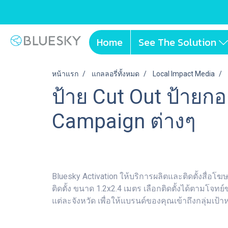
Home
See The Solution
หน้าแรก
แกลลอรี่ทั้งหมด
Local Impact Media
ป้าย Cut Out ป้ายกอ
Campaign ต่างๆ
Bluesky Activation ให้บริการผลิตและติดตั้งสื่อ
ติดตั้ง ขนาด 1.2x2.4 เมตร เลือกติดตั้งได้ตามโจ
แต่ละจังหวัด เพื่อให้แบรนด์ของคุณเข้าถึงกลุ่มเ