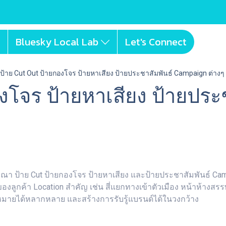
Bluesky Local Lab
Let's Connect
ป้าย Cut Out ป้ายกองโจร ป้ายหาเสียง ป้ายประชาสัมพันธ์ Campaign ต่างๆ
งโจร ป้ายหาเสียง ป้ายประ
โฆษณา ป้าย Cut ป้ายกองโจร ป้ายหาเสียง และป้ายประชาสัมพันธ์ C
ทย์ของลูกค้า Location สำคัญ เช่น สี่แยกทางเข้าตัวเมือง หน้าห้
ป้าหมายได้หลากหลาย และสร้างการรับรู้แบรนด์ได้ในวงกว้าง