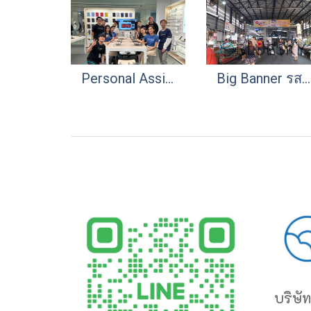
Personal Assistant (PA) : ISTUDIO
Big Banner รสดี
บริษัท