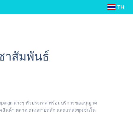
TH
ชาสัมพันธ์
ampaign ต่างๆ ทั่วประเทศ พร้อมบริการขออนุญาต
างสรรพสินค้า ตลาด ถนนสายหลัก และแหล่งชุมชนใน