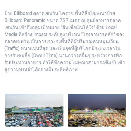
ป้าย Billboard ตลาดเซฟวัน โคราช พื้นที่สื่อโฆษณาป้าย
Billboard Panoramic ขนาด 75.7 เมตร ณ ศูนย์อาหารตลาด
เซฟวัน เข้าถึงกลุ่มเป้าหมาย "สินเชื่อเงินให้ใจ" ด้วย Local
Media ที่สร้าง Impact ระดับสูง บริเวณ "โรงอาหารหลัก" ของ
ตลาดเซฟวัน เป็นการเจาะจงพื้นที่ที่มีปริมาณคนหมุนเวียน
(Traffic) หนาแน่นที่สุด และเป็นจุดที่ผู้บริโภคมีระยะเวลาใน
การรับชมสื่อ (Dwell Time) นานกว่าจุดอื่นๆ ระหว่างการพัก
รับประทานอาหาร ทำให้ข้อความโฆษณาสามารถซึมซับเข้า
สู่ความทรงจำได้อย่างมีประสิทธิภาพ