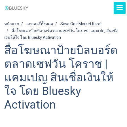
หน้าแรก
แกลลอรี่ทั้งหมด
Save One Market Korat
สื่อโฆษณาป้ายบิลบอร์ด ตลาดเซฟวัน โคราช | แคมเปญ สินเชื่อ
เงินให้ใจ โดย Bluesky Activation
สื่อโฆษณาป้ายบิลบอร์ด
ตลาดเซฟวัน โคราช |
แคมเปญ สินเชื่อเงินให้
ใจ โดย Bluesky
Activation