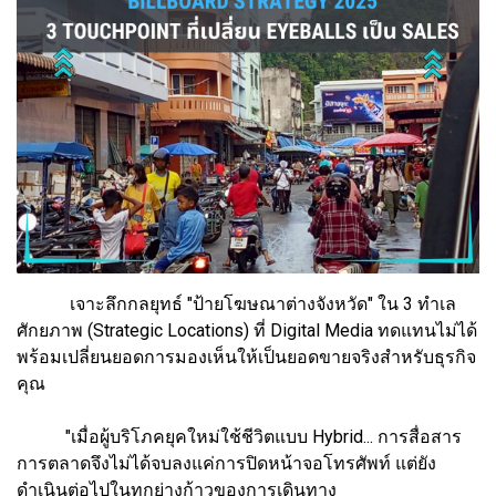
เจาะลึกกลยุทธ์ "ป้ายโฆษณาต่างจังหวัด" ใน 3 ทำเล
ศักยภาพ (Strategic Locations) ที่ Digital Media ทดแทนไม่ได้
พร้อมเปลี่ยนยอดการมองเห็นให้เป็นยอดขายจริงสำหรับธุรกิจ
คุณ
"เมื่อผู้บริโภคยุคใหม่ใช้ชีวิตแบบ Hybrid... การสื่อสาร
การตลาดจึงไม่ได้จบลงแค่การปิดหน้าจอโทรศัพท์ แต่ยัง
ดำเนินต่อไปในทุกย่างก้าวของการเดินทาง