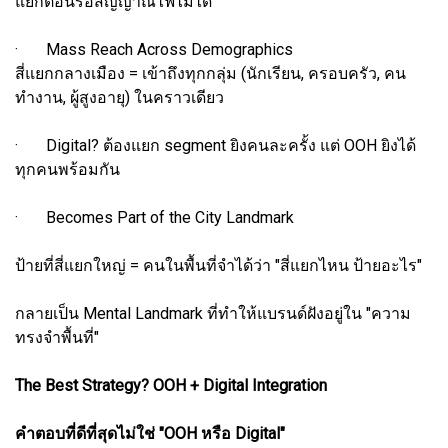
แยกตอนรอสัญญาณไฟไม่ได้
· Mass Reach Across Demographics
สี่แยกกลางเมือง = เข้าถึงทุกกลุ่ม (นักเรียน, ครอบครัว, คน
ทำงาน, ผู้สูงอายุ) ในคราวเดียว
· Digital? ต้องแยก segment ยิงคนละครั้ง แต่ OOH ยิงได้
ทุกคนพร้อมกัน
· Becomes Part of the City Landmark
ป้ายที่สี่แยกใหญ่ = คนในพื้นที่จำได้ว่า "สี่แยกไหน ป้ายอะไร"
กลายเป็น Mental Landmark ที่ทำให้แบรนด์ฝังอยู่ใน "ความ
ทรงจำพื้นที่"
The Best Strategy? OOH + Digital Integration
คำตอบที่ดีที่สุดไม่ใช่ "OOH หรือ Digital"