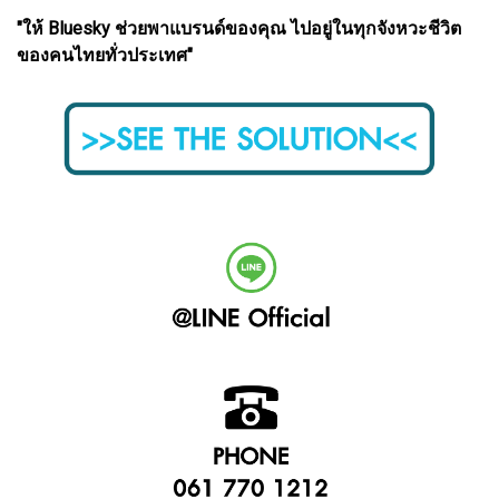
"ให้ Bluesky ช่วยพาแบรนด์ของคุณ ไปอยู่ในทุกจังหวะชีวิต
ของคนไทยทั่วประเทศ"