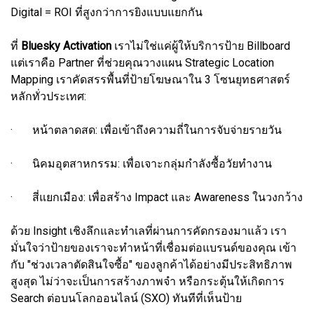
Digital = ROI ที่สูงกว่าการยิงแบบแยกกัน
ที่
Bluesky Activation
เราไม่ใช่แค่ผู้ให้บริการป้าย Billboard
แต่เราคือ Partner ที่ช่วยคุณวางแผน Strategic Location
Mapping เราคัดสรรพื้นที่ป้ายโฆษณาใน 3 โซนยุทธศาสตร์
หลักทั่วประเทศ:
· หน้าตลาดสด: เพื่อเข้าถึงความถี่ในการจับจ่ายรายวัน
· นิคมอุตสาหกรรม: เพื่อเจาะกลุ่มกำลังซื้อวัยทำงาน
· สี่แยกเมือง: เพื่อสร้าง Impact และ Awareness ในวงกว้าง
ด้วย Insight เชิงลึกและทำเลที่ผ่านการคัดกรองมาแล้ว เรา
มั่นใจว่าป้ายของเราจะทำหน้าที่เชื่อมต่อแบรนด์ของคุณ เข้า
กับ "ช่วงเวลาตัดสินใจซื้อ" ของลูกค้าได้อย่างมีประสิทธิภาพ
สูงสุด ไม่ว่าจะเป็นการสร้างภาพจำ หรือกระตุ้นให้เกิดการ
Search ต่อบนโลกออนไลน์ (SXO) ทันทีที่เห็นป้าย