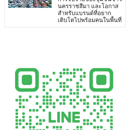
นครราชสีมา และโอกาส
สำหรับแบรนด์ที่อยาก
เติบโตไปพร้อมคนในพื้นที่