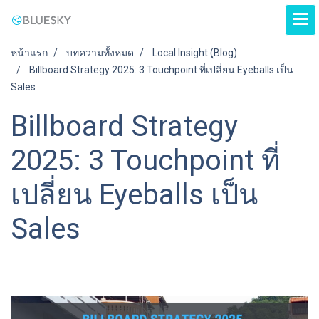
หน้าแรก
บทความทั้งหมด
Local Insight (ฺBlog)
Billboard Strategy 2025: 3 Touchpoint ที่เปลี่ยน Eyeballs เป็น
Sales
Billboard Strategy
2025: 3 Touchpoint ที่
เปลี่ยน Eyeballs เป็น
Sales