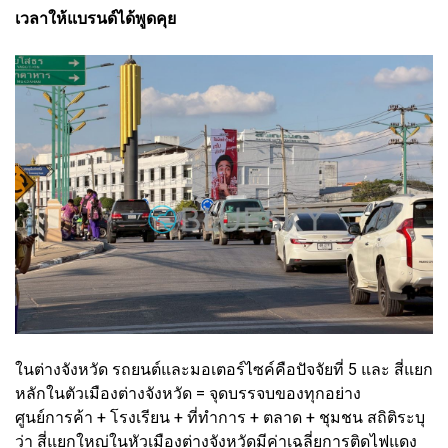
เวลาให้แบรนด์ได้พูดคุย
ในต่างจังหวัด รถยนต์และมอเตอร์ไซค์คือปัจจัยที่ 5 และ สี่แยก
หลักในตัวเมืองต่างจังหวัด = จุดบรรจบของทุกอย่าง
ศูนย์การค้า + โรงเรียน + ที่ทำการ + ตลาด + ชุมชน สถิติระบุ
ว่า สี่แยกใหญ่ในหัวเมืองต่างจังหวัดมีค่าเฉลี่ยการติดไฟแดง