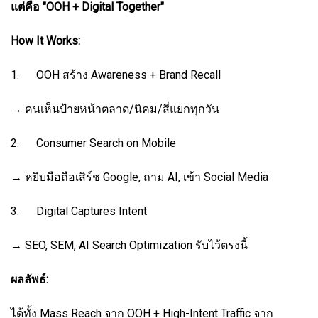
แต่คือ "OOH + Digital Together"
How It Works:
1. OOH สร้าง Awareness + Brand Recall
→ คนเห็นป้ายหน้าตลาด/นิคม/สี่แยกทุกวัน
2. Consumer Search on Mobile
→ หยิบมือถือเสิร์ช Google, ถาม AI, เข้า Social Media
3. Digital Captures Intent
→ SEO, SEM, AI Search Optimization รับไว้ตรงนี้
ผลลัพธ์:
ได้ทั้ง Mass Reach จาก OOH + High-Intent Traffic จาก