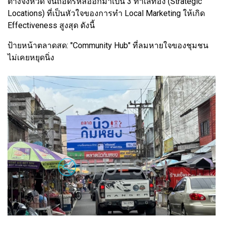
ต่างจังหวัด จนถอดรหัสออกมาเป็น 3 ทำเลทอง (Strategic
Locations) ที่เป็นหัวใจของการทำ Local Marketing ให้เกิด
Effectiveness สูงสุด ดังนี้
ป้ายหน้าตลาดสด: "Community Hub" ที่ลมหายใจของชุมชน
ไม่เคยหยุดนิ่ง