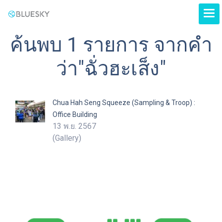
ค้นพบ 1 รายการ จากคำ
ว่า"ฉั่วฮะเส็ง"
Chua Hah Seng Squeeze (Sampling & Troop) :
Office Building
13 พ.ย. 2567
(Gallery)