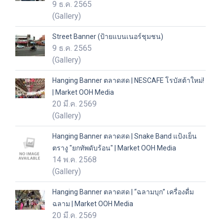
9 ธ.ค. 2565
(Gallery)
Street Banner (ป้ายแบนเนอร์ชุมชน)
9 ธ.ค. 2565
(Gallery)
Hanging Banner ตลาดสด | NESCAFE โรบัสต้าใหม่!
| Market OOH Media
20 มี.ค. 2569
(Gallery)
Hanging Banner ตลาดสด | Snake Band แป้งเย็น
ตรางู "ยกทัพดับร้อน" | Market OOH Media
14 พ.ค. 2568
(Gallery)
Hanging Banner ตลาดสด | “ฉลามบุก” เครื่องดื่ม
ฉลาม | Market OOH Media
20 มี.ค. 2569