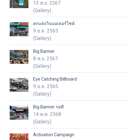
13 พ.ย. 2567
(Gallery)
ตกแต่งวินมอเตอร์ไซด์
9 ธ.ค. 2565
(Gallery)
Big Banner
8 พ.ย. 2567
(Gallery)
Eye Catching Billboard
9 ธ.ค. 2565
(Gallery)
Big Banner รสดี
14 พ.ค. 2568
(Gallery)
Activation Campaign