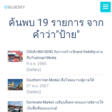
ค้นพบ 19 รายการ จาก
คำว่า"ป้าย"
CHUA HAH SENG กับการสร้าง Brand Visibility ผ่าน
สื่อ Pushcart Media
9 ธ.ค. 2565
(Gallery)
Southern Van Media | สื่อโฆษณารถตู้ภาคใต้
21 พ.ย. 2567
(Gallery)
Dominate Market เปลี่ยนทั้งตลาดของภาคอีสานให้
เป็นพื้นที่ของแบรนด์