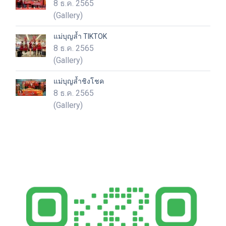
8 ธ.ค. 2565
(Gallery)
แม่บุญล้ำ TIKTOK
8 ธ.ค. 2565
(Gallery)
แม่บุญล้ำชิงโชค
8 ธ.ค. 2565
(Gallery)