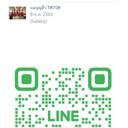
แม่บุญล้ำ TIKTOK
8 ธ.ค. 2565
(Gallery)