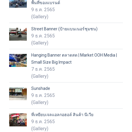
พื้นที่ของแบรนด์
9 ธ.ค. 2565
(Gallery)
Street Banner (ป้ายแบนเนอร์ชุมชน)
9 ธ.ค. 2565
(Gallery)
Hanging Banner ตลาดสด | Market OOH Media |
Small Size Big Impact
7 ธ.ค. 2565
(Gallery)
Sunshade
9 ธ.ค. 2565
(Gallery)
ที่เหยียบเจลแอลกอฮอล์ สินค้า นีเวีย
9 ธ.ค. 2565
(Gallery)