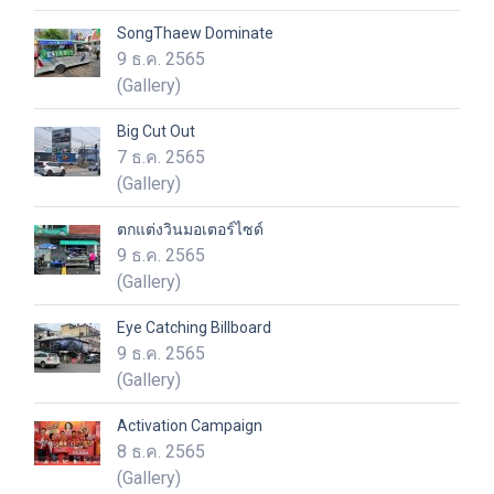
SongThaew Dominate
9 ธ.ค. 2565
(Gallery)
Big Cut Out
7 ธ.ค. 2565
(Gallery)
ตกแต่งวินมอเตอร์ไซด์
9 ธ.ค. 2565
(Gallery)
Eye Catching Billboard
9 ธ.ค. 2565
(Gallery)
Activation Campaign
8 ธ.ค. 2565
(Gallery)