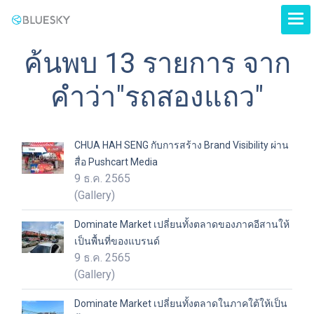
ค้นพบ 13 รายการ จาก
คำว่า"รถสองแถว"
CHUA HAH SENG กับการสร้าง Brand Visibility ผ่าน
สื่อ Pushcart Media
9 ธ.ค. 2565
(Gallery)
Dominate Market เปลี่ยนทั้งตลาดของภาคอีสานให้
เป็นพื้นที่ของแบรนด์
9 ธ.ค. 2565
(Gallery)
Dominate Market เปลี่ยนทั้งตลาดในภาคใต้ให้เป็น