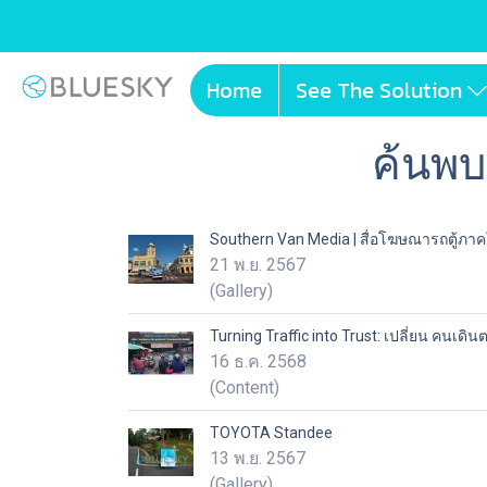
Home
See The Solution
ค้นพบ
Southern Van Media | สื่อโฆษณารถตู้ภาค
21 พ.ย. 2567
(Gallery)
Turning Traffic into Trust: เปลี่ยน คนเดิน
16 ธ.ค. 2568
(Content)
TOYOTA Standee
13 พ.ย. 2567
(Gallery)