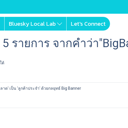
Bluesky Local Lab
Let's Connect
 5 รายการ จากคำว่า"BigB
ใต้
ตลาด' เป็น 'ลูกค้าประจำ' ด้วยกลยุทธ์ Big Banner