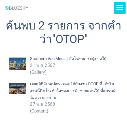
ค้นพบ 2 รายการ จากคำ
ว่า"OTOP"
Southern Van Media | สื่อโฆษณารถตู้ภาคใต้
21 พ.ย. 2567
(Gallery)
เผยสถิติลับพฤติกรรมคนใต้กับงาน OTOP ที่ : ทำไม
งานนี้ถึงเป็น หัวใจของการค้าชายแดนใต้ ที่แบรนด์
ไม่ควรมองข้าม
27 พ.ย. 2568
(Content)