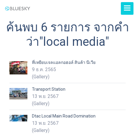
ค้นพบ 6 รายการ จากคำ
ว่า"local media"
ที่เหยียบเจลแอลกอฮอล์ สินค้า นีเวีย
9 ธ.ค. 2565
(Gallery)
Transport Station
13 พ.ย. 2567
(Gallery)
Dtac Local Main Road Domination
13 พ.ย. 2567
(Gallery)