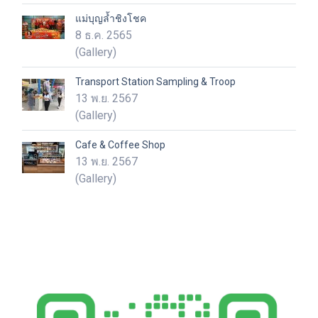
แม่บุญล้ำชิงโชค
8 ธ.ค. 2565
(Gallery)
Transport Station Sampling & Troop
13 พ.ย. 2567
(Gallery)
Cafe & Coffee Shop
13 พ.ย. 2567
(Gallery)