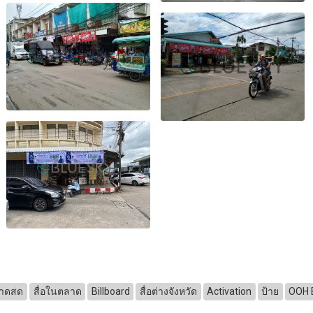
าดสด
สื่อในตลาด
Billboard
สื่อต่างจังหวัด
Activation
ป้าย
OOH 