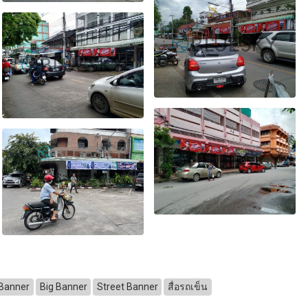
Banner
Big Banner
Street Banner
สื่อรถเข็น