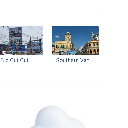
Big Cut Out
Southern Van Media | สื่อโฆษณารถตู้ภาคใต้