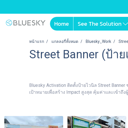
Home
See The Solution
หน้าแรก
แกลลอรี่ทั้งหมด
Bluesky_Work
Stre
Street Banner (ป้า
Bluesky Activation ติดตั้งป้ายไวนิล Street Ban
เป้าหมายเพื่อสร้าง Impact สูงสุด คุ้มค่าและเข้าถึ