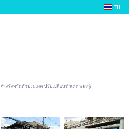
TH
่างจังหวัดทั่วประเทศ ปรับเปลี่ยนทำเลตามกลุ่ม